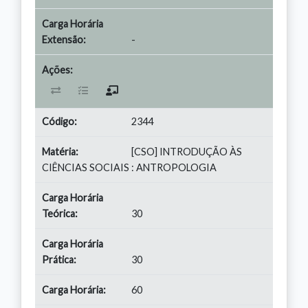
-
2344
[CSO] INTRODUÇÃO ÀS
CIÊNCIAS SOCIAIS : ANTROPOLOGIA
30
30
60