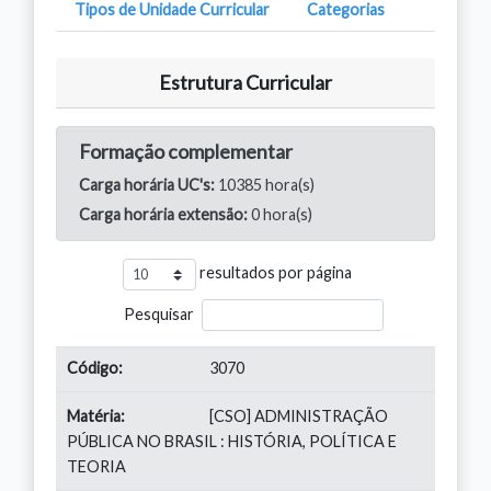
Tipos de Unidade Curricular
Categorias
Estrutura Curricular
Formação complementar
Carga horária UC's:
10385 hora(s)
Carga horária extensão:
0 hora(s)
resultados por página
Pesquisar
3070
[CSO] ADMINISTRAÇÃO
PÚBLICA NO BRASIL : HISTÓRIA, POLÍTICA E
TEORIA