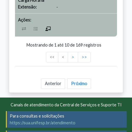
-
Mostrando de 1 até 10 de 169 registros
<<
<
>
>>
Anterior
Próximo
Canais de atendimento da Central de Serviços e Suporte TI
Para consultas e solicitações
https://sua.unifesp.br/atendimento